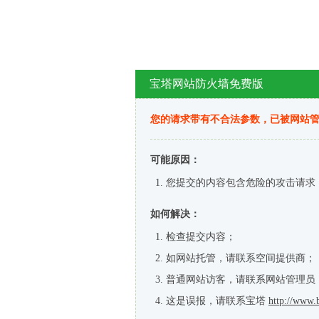
宝塔网站防火墙免费版
您的请求带有不合法参数，已被网站
可能原因：
您提交的内容包含危险的攻击请求
如何解决：
检查提交内容；
如网站托管，请联系空间提供商；
普通网站访客，请联系网站管理员
这是误报，请联系宝塔
http://www.b